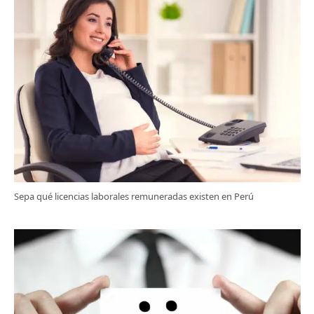
Sepa qué licencias laborales remuneradas existen en Perú