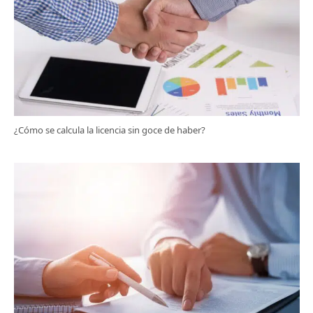
¿Cómo se calcula la licencia sin goce de haber?