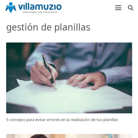
gestión de planillas
5 consejos para evitar errores en la realización de tus planillas