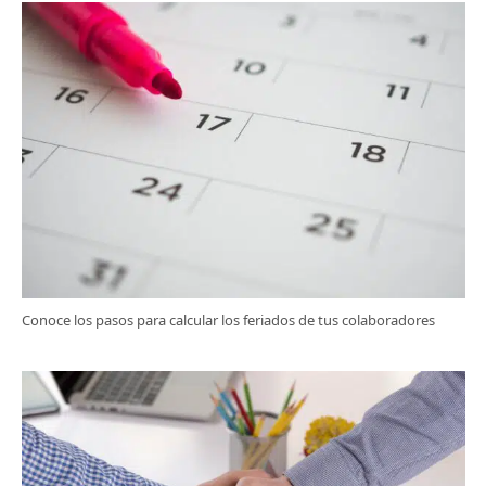
Conoce los pasos para calcular los feriados de tus colaboradores