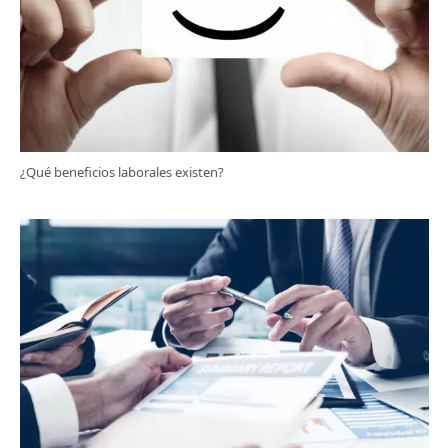
¿Qué beneficios laborales existen?