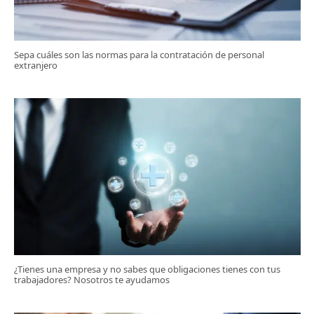
Sepa cuáles son las normas para la contratación de personal
extranjero
¿Tienes una empresa y no sabes que obligaciones tienes con tus
trabajadores? Nosotros te ayudamos