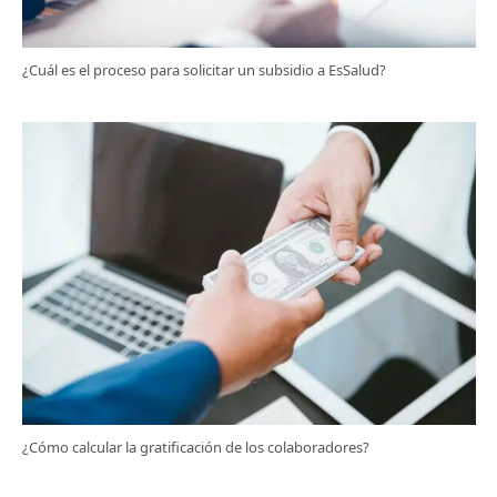
¿Cuál es el proceso para solicitar un subsidio a EsSalud?
¿Cómo calcular la gratificación de los colaboradores?