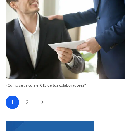
¿Cómo se calcula el CTS de tus colaboradores?
1
2