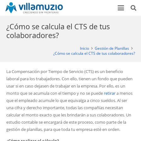
¿Cómo se calcula el CTS de tus
colaboradores?
Inicio
Gestión de Planillas
¿Cómo se calcula el CTS de tus colaboradores?
La Compensación por Tiempo de Servicio (CTS) es un beneficio
laboral para los trabajadores. Con ello, tienen un fondo que pueden
usar si en caso dejasen de trabajar en la empresa. Por ello, es un
monto que se acumula con el tiempo y no se puede
retirar
a menos
que el empleado acumule lo que equivalga a cinco sueldos. Al ser
una cifra y derecho importante, todas las compañías necesitan
calcular el monto exacto que les brindarán a sus colaboradores. Un
estudio contable se encargará de este proceso, como parte de la
gestión de planillas, para que toda tu empresa esté en orden.
¿Cómo realizar el cálculo?