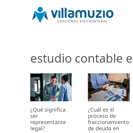
estudio contable 
¿Cuál es el
¿Qué significa
proceso de
ser
fraccionamiento
representante
de deuda en
legal?