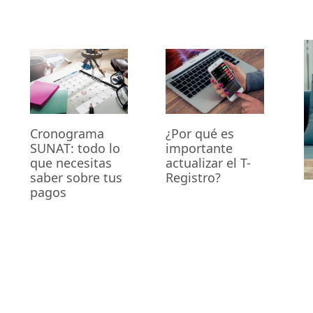
Cronograma
¿Por qué es
SUNAT: todo lo
importante
que necesitas
actualizar el T-
saber sobre tus
Registro?
pagos