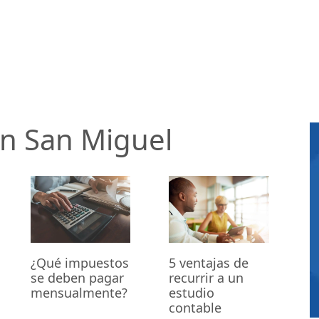
en San Miguel
¿Qué impuestos
5 ventajas de
se deben pagar
recurrir a un
mensualmente?
estudio
contable