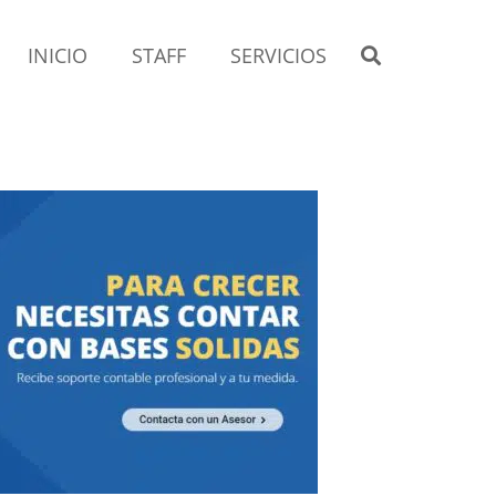
INICIO
STAFF
SERVICIOS