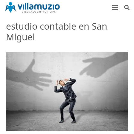
estudio contable en San
Miguel