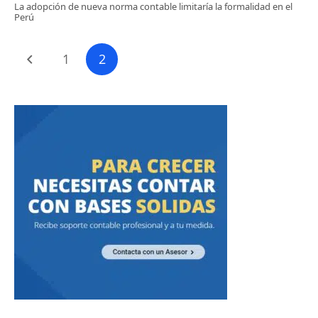
La adopción de nueva norma contable limitaría la formalidad en el
Perú
1
2