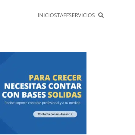
INICIO
STAFF
SERVICIOS