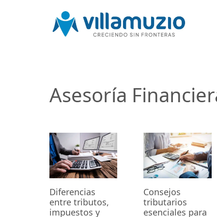
Asesoría Financier
Consejos
Diferencias
tributarios
entre tributos,
esenciales para
impuestos y