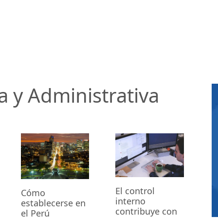
a y Administrativa
El control
Cómo
interno
establecerse en
contribuye con
el Perú