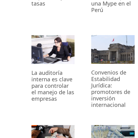
una Mype en el
tasas
Perú
Convenios de
La auditoría
Estabilidad
interna es clave
Jurídica:
para controlar
promotores de
el manejo de las
inversión
empresas
internacional