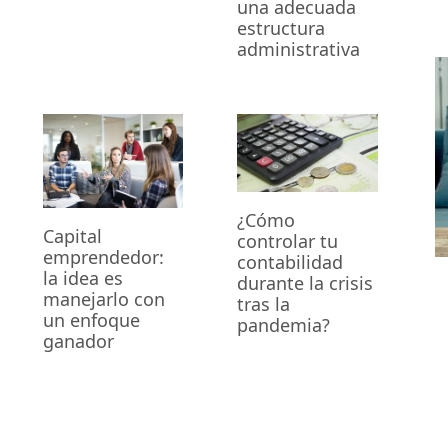
una adecuada
estructura
administrativa
¿Cómo
Capital
controlar tu
emprendedor:
contabilidad
la idea es
durante la crisis
manejarlo con
tras la
un enfoque
pandemia?
ganador