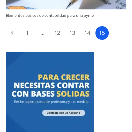
Elementos básicos de contabilidad para una pyme
1
…
12
13
14
15