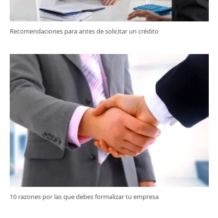
Recomendaciones para antes de solicitar un crédito
10 razones por las que debes formalizar tu empresa