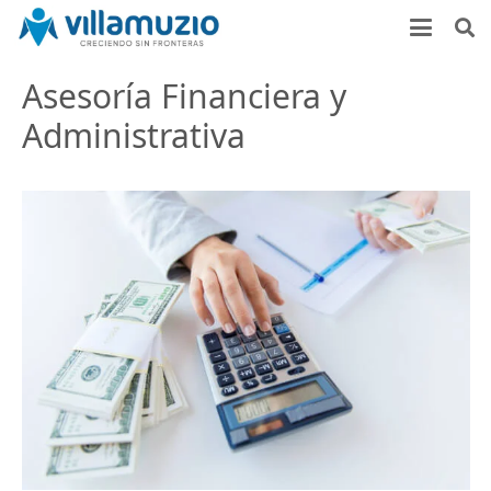
Asesoría Financiera y
Administrativa