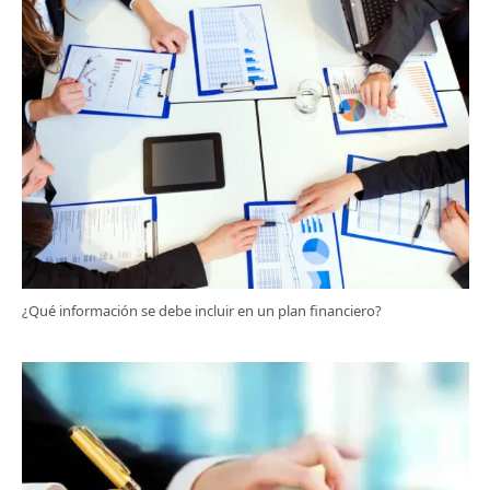
¿Qué información se debe incluir en un plan financiero?