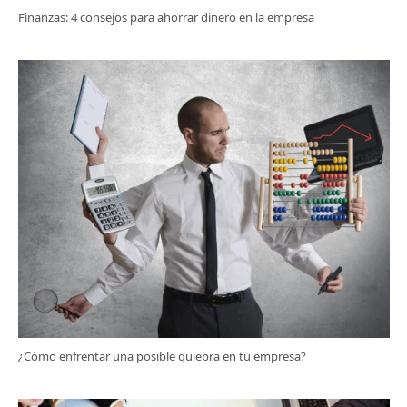
Finanzas: 4 consejos para ahorrar dinero en la empresa
¿Cómo enfrentar una posible quiebra en tu empresa?