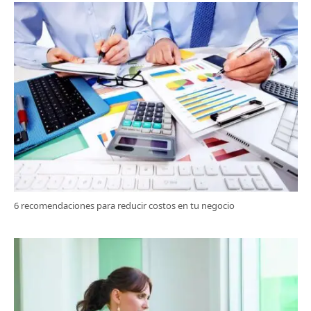
6 recomendaciones para reducir costos en tu negocio