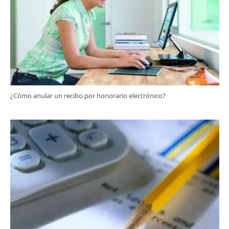
¿Cómo anular un recibo por honorario electrónico?