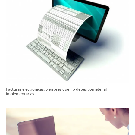
Facturas electrónicas: 5 errores que no debes cometer al
implementarlas