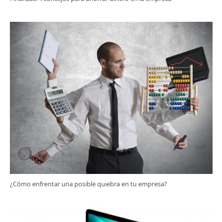
¿Cómo enfrentar una posible quiebra en tu empresa?