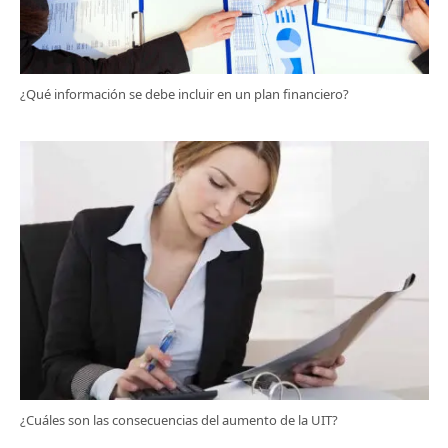
¿Qué información se debe incluir en un plan financiero?
¿Cuáles son las consecuencias del aumento de la UIT?