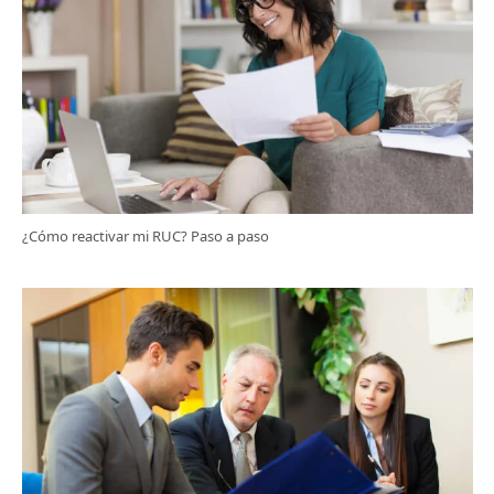
¿Cómo reactivar mi RUC? Paso a paso