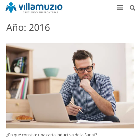
Año:
2016
¿En qué consiste una carta inductiva de la Sunat?