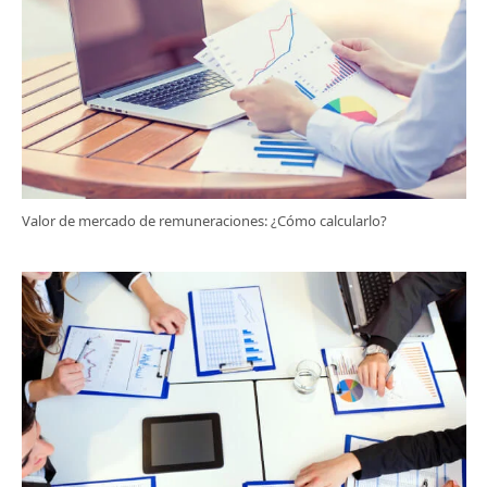
Valor de mercado de remuneraciones: ¿Cómo calcularlo?