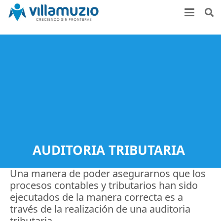
AUDITORIA TRIBUTARIA
Una manera de poder asegurarnos que los
procesos contables y tributarios han sido
ejecutados de la manera correcta es a
través de la realización de una auditoria
tributaria.