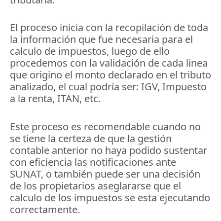
El proceso inicia con la recopilación de toda
la información que fue necesaria para el
calculo de impuestos, luego de ello
procedemos con la validación de cada linea
que origino el monto declarado en el tributo
analizado, el cual podría ser: IGV, Impuesto
a la renta, ITAN, etc.
Este proceso es recomendable cuando no
se tiene la certeza de que la gestión
contable anterior no haya podido sustentar
con eficiencia las notificaciones ante
SUNAT, o también puede ser una decisión
de los propietarios aseglararse que el
calculo de los impuestos se esta ejecutando
correctamente.