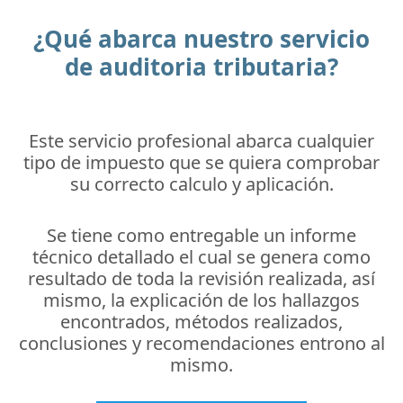
¿Qué abarca nuestro servicio
de auditoria tributaria?
Este servicio profesional abarca cualquier
tipo de impuesto que se quiera comprobar
su correcto calculo y aplicación.
Se tiene como entregable un informe
técnico detallado el cual se genera como
resultado de toda la revisión realizada, así
mismo, la explicación de los hallazgos
encontrados, métodos realizados,
conclusiones y recomendaciones entrono al
mismo.