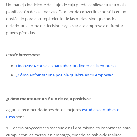
Un manejo ineficiente del flujo de caja puede conllevar a una mala
planificación de las finanzas. Esto podría convertirse no sólo en un
obstáculo para el cumplimiento de las metas, sino que podría
deteriorar la toma de decisiones y llevar a la empresa a enfrentar
graves pérdidas.
Puede interesarte:
Finanzas: 4 consejos para ahorrar dinero en la empresa
¿Cómo enfrentar una posible quiebra en tu empresa?
¿Cómo mantener un flujo de caja positivo?
Algunas recomendaciones de los mejores
estudios contables en
Lima
son:
1) Genera proyecciones mensuales: El optimismo es importante para
cumplir con las metas, sin embargo, cuando se habla de realizar