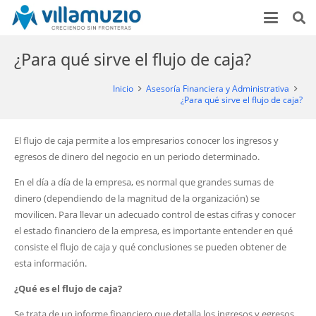
¿Para qué sirve el flujo de caja?
Inicio
Asesoría Financiera y Administrativa
¿Para qué sirve el flujo de caja?
El flujo de caja permite a los empresarios conocer los ingresos y
egresos de dinero del negocio en un periodo determinado.
En el día a día de la empresa, es normal que grandes sumas de
dinero (dependiendo de la magnitud de la organización) se
movilicen. Para llevar un adecuado control de estas cifras y conocer
el estado financiero de la empresa, es importante entender en qué
consiste el flujo de caja y qué conclusiones se pueden obtener de
esta información.
¿Qué es el flujo de caja?
Se trata de un informe financiero que detalla los ingresos y egresos