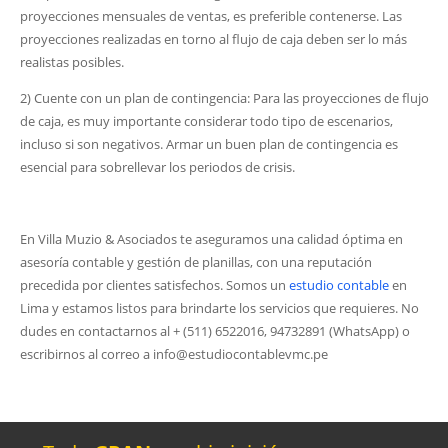
proyecciones mensuales de ventas, es preferible contenerse. Las
proyecciones realizadas en torno al flujo de caja deben ser lo más
realistas posibles.
2) Cuente con un plan de contingencia: Para las proyecciones de flujo
de caja, es muy importante considerar todo tipo de escenarios,
incluso si son negativos. Armar un buen plan de contingencia es
esencial para sobrellevar los periodos de crisis.
En Villa Muzio & Asociados te aseguramos una calidad óptima en
asesoría contable y gestión de planillas, con una reputación
precedida por clientes satisfechos. Somos un
estudio contable
en
Lima y estamos listos para brindarte los servicios que requieres. No
dudes en contactarnos al + (511) 6522016, 94732891 (WhatsApp) o
escribirnos al correo a info@estudiocontablevmc.pe