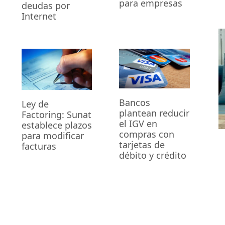
para empresas
deudas por
Internet
Bancos
Ley de
plantean reducir
Factoring: Sunat
el IGV en
establece plazos
compras con
para modificar
tarjetas de
facturas
débito y crédito