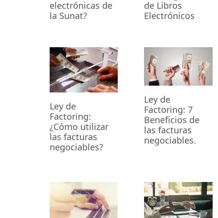
electrónicas de
de Libros
la Sunat?
Electrónicos
Ley de
Ley de
Factoring: 7
Factoring:
Beneficios de
¿Cómo utilizar
las facturas
las facturas
negociables.
negociables?