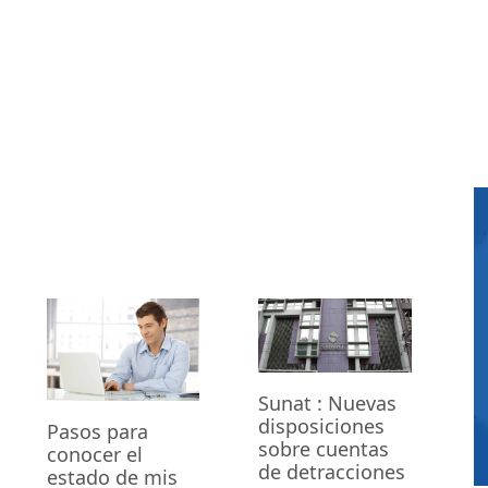
Sunat : Nuevas
disposiciones
Pasos para
sobre cuentas
conocer el
de detracciones
estado de mis