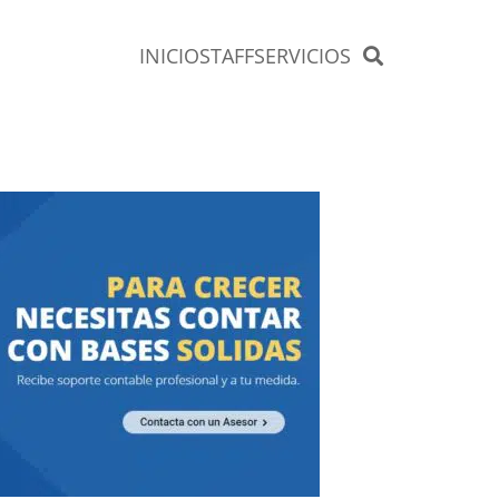
INICIO
STAFF
SERVICIOS