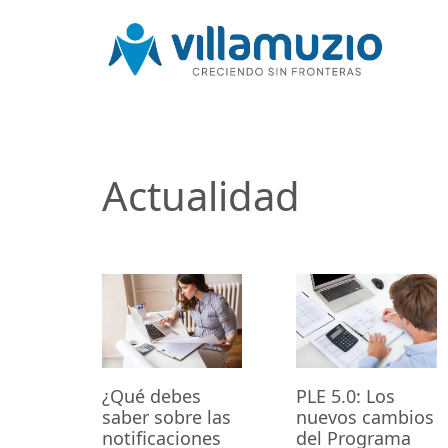
Actualidad
¿Qué debes
PLE 5.0: Los
saber sobre las
nuevos cambios
notificaciones
del Programa