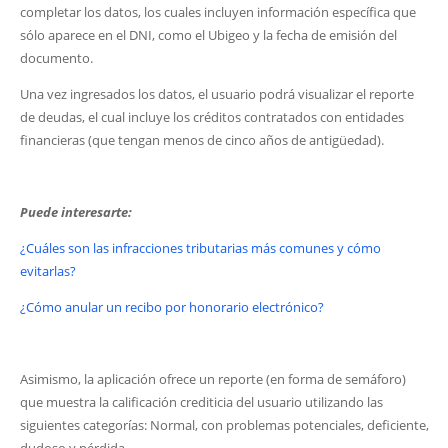
completar los datos, los cuales incluyen información específica que
sólo aparece en el DNI, como el Ubigeo y la fecha de emisión del
documento.
Una vez ingresados los datos, el usuario podrá visualizar el reporte
de deudas, el cual incluye los créditos contratados con entidades
financieras (que tengan menos de cinco años de antigüedad).
Puede interesarte:
¿Cuáles son las infracciones tributarias más comunes y cómo
evitarlas?
¿Cómo anular un recibo por honorario electrónico?
Asimismo, la aplicación ofrece un reporte (en forma de semáforo)
que muestra la calificación crediticia del usuario utilizando las
siguientes categorías: Normal, con problemas potenciales, deficiente,