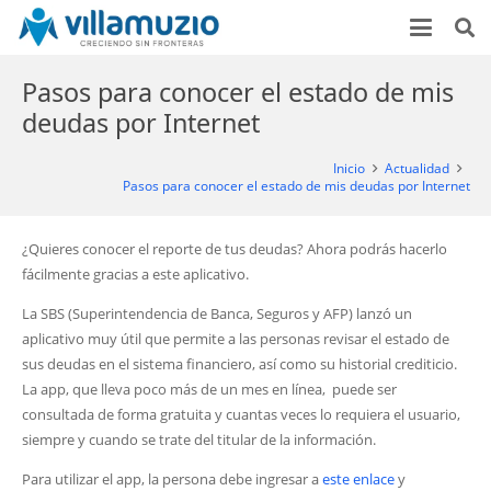
Pasos para conocer el estado de mis
deudas por Internet
Inicio
Actualidad
Pasos para conocer el estado de mis deudas por Internet
¿Quieres conocer el reporte de tus deudas? Ahora podrás hacerlo
fácilmente gracias a este aplicativo.
La SBS (Superintendencia de Banca, Seguros y AFP) lanzó un
aplicativo muy útil que permite a las personas revisar el estado de
sus deudas en el sistema financiero, así como su historial crediticio.
La app, que lleva poco más de un mes en línea, puede ser
consultada de forma gratuita y cuantas veces lo requiera el usuario,
siempre y cuando se trate del titular de la información.
Para utilizar el app, la persona debe ingresar a
este enlace
y