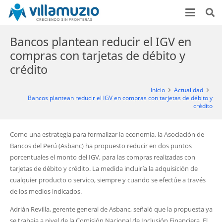
Bancos plantean reducir el IGV en
compras con tarjetas de débito y
crédito
Inicio
Actualidad
Bancos plantean reducir el IGV en compras con tarjetas de débito y
crédito
Como una estrategia para formalizar la economía, la Asociación de
Bancos del Perú (Asbanc) ha propuesto reducir en dos puntos
porcentuales el monto del IGV, para las compras realizadas con
tarjetas de débito y crédito. La medida incluiría la adquisición de
cualquier producto o servico, siempre y cuando se efectúe a través
de los medios indicados.
Adrián Revilla, gerente general de Asbanc, señaló que la propuesta ya
se trabaja a nivel de la Comisión Nacional de Inclusión Financiera. El