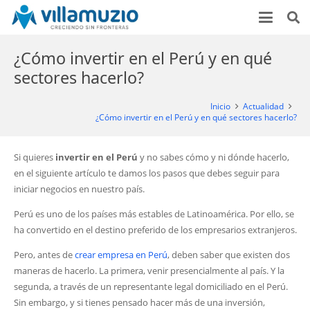
¿Cómo invertir en el Perú y en qué
sectores hacerlo?
Inicio
Actualidad
¿Cómo invertir en el Perú y en qué sectores hacerlo?
Si quieres
invertir en el Perú
y no sabes cómo y ni dónde hacerlo,
en el siguiente artículo te damos los pasos que debes seguir para
iniciar negocios en nuestro país.
Perú es uno de los países más estables de Latinoamérica. Por ello, se
ha convertido en el destino preferido de los empresarios extranjeros.
Pero, antes de
crear empresa en Perú
, deben saber que existen dos
maneras de hacerlo. La primera, venir presencialmente al país. Y la
segunda, a través de un representante legal domiciliado en el Perú.
Sin embargo, y si tienes pensado hacer más de una inversión,