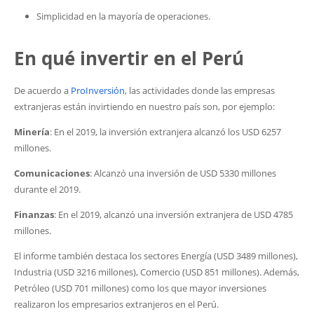
Simplicidad en la mayoría de operaciones.
En qué invertir en el Perú
De acuerdo a
ProInversión
, las actividades donde las empresas
extranjeras están invirtiendo en nuestro país son, por ejemplo:
Minería
: En el 2019, la inversión extranjera alcanzó los USD 6257
millones.
Comunicaciones
: Alcanzó una inversión de USD 5330 millones
durante el 2019.
Finanzas
: En el 2019, alcanzó una inversión extranjera de USD 4785
millones.
El informe también destaca los sectores Energía (USD 3489 millones),
Industria (USD 3216 millones), Comercio (USD 851 millones). Además,
Petróleo (USD 701 millones) como los que mayor inversiones
realizaron los empresarios extranjeros en el Perú.