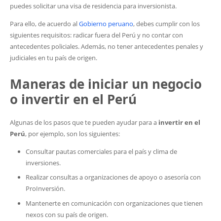
puedes solicitar una visa de residencia para inversionista.
Para ello, de acuerdo al
Gobierno peruano
, debes cumplir con los
siguientes requisitos: radicar fuera del Perú y no contar con
antecedentes policiales. Además, no tener antecedentes penales y
judiciales en tu país de origen.
Maneras de iniciar un negocio
o invertir en el Perú
Algunas de los pasos que te pueden ayudar para a
invertir en el
Perú
, por ejemplo, son los siguientes:
Consultar pautas comerciales para el país y clima de
inversiones.
Realizar consultas a organizaciones de apoyo o asesoría con
ProInversión.
Mantenerte en comunicación con organizaciones que tienen
nexos con su país de origen.