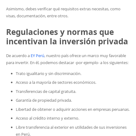
Asimismo, debes verificar qué requisitos extras necesitas, como
visas, documentación, entre otros.
Regulaciones y normas que
incentivan la inversión privada
De acuerdo a
EY Perú
, nuestro país ofrece un marco muy favorable
para invertir. En él, podemos destacar -por ejemplo- a los siguientes:
Trato igualitario y sin discriminación.
Acceso a la mayoría de sectores económicos.
Transferencias de capital gratuita.
Garantía de propiedad privada.
Libertad de obtener o adquirir acciones en empresas peruanas.
Acceso al crédito interno y externo.
Libre transferencia al exterior en utilidades de sus inversiones
en Perú.