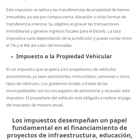
Este impuesto se aplica a las transferencias de propiedad de bienes
inmuebles, ya sea por compra-venta, donación u otras formas de
transferencia onerosa. Su objetivo es gravar las transacciones
inmobiliarias y generar ingresos fiscales para el Estado. La tasa
impositiva varía dependiendo de la jurisdicción y puede oscilar entre
el 1% y el #% del valor del inmueble.
Impuesto a la Propiedad Vehicular
Es un impuesto que se aplica a los propietarios de vehículos
automotores, ya sean automóviles, motocicletas, camiones u otros
tipos de vehículos. Los gobiernos locales a través de las
municipalidades son los encargados de administrar y recaudar este
impuesto. El propietario del vehículo está obligado a realizar el pago
del impuesto de manera anual.
Los impuestos desempeñan un papel
fundamental en el financiamiento de
proyectos de infraestructura, educación,