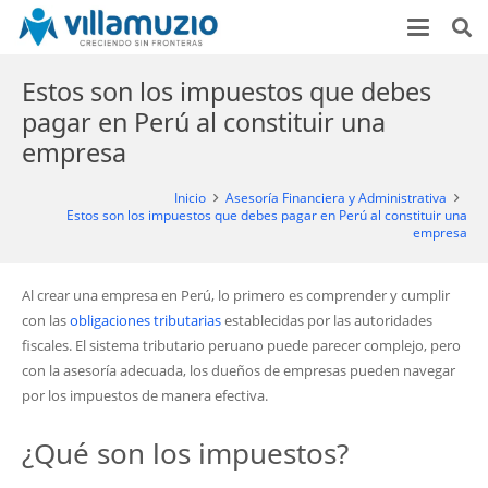
Estos son los impuestos que debes
pagar en Perú al constituir una
empresa
Inicio
Asesoría Financiera y Administrativa
Estos son los impuestos que debes pagar en Perú al constituir una
empresa
Al crear una empresa en Perú, lo primero es comprender y cumplir
con las
obligaciones tributarias
establecidas por las autoridades
fiscales. El sistema tributario peruano puede parecer complejo, pero
con la asesoría adecuada, los dueños de empresas pueden navegar
por los impuestos de manera efectiva.
¿Qué son los impuestos?