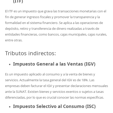
(ITF)
El ITF es un impuesto que grava las transacciones monetarias con el
fin de generar ingresos fiscales y promover la transparencia y la
formalidad en el sistema financiero. Se aplica a las operaciones de
depósito, retiro y transferencia de dinero realizadas a través de
entidades financieras, como bancos, cajas municipales, cajas rurales,
entre otras.
Tributos indirectos:
Impuesto General a las Ventas (IGV)
Es un impuesto aplicado al consumo y a la venta de bienes y
servicios. Actualmente la tasa general del IGV es de 18%. Las
empresas deben facturar el IGV y presentar declaraciones mensuales
ante la SUNAT. Existen bienes y servicios exentos o sujetos a tasas
diferenciadas, por lo que es crucial conocer las normas específicas.
Impuesto Selectivo al Consumo (ISC)