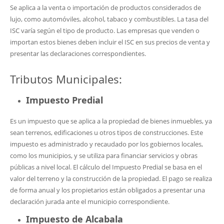
Se aplica a la venta o importación de productos considerados de
lujo, como automóviles, alcohol, tabaco y combustibles. La tasa del
ISC varía según el tipo de producto. Las empresas que venden o
importan estos bienes deben incluir el ISC en sus precios de venta y
presentar las declaraciones correspondientes.
Tributos Municipales:
Impuesto Predial
Es un impuesto que se aplica a la propiedad de bienes inmuebles, ya
sean terrenos, edificaciones u otros tipos de construcciones. Este
impuesto es administrado y recaudado por los gobiernos locales,
como los municipios, y se utiliza para financiar servicios y obras
públicas a nivel local. El cálculo del Impuesto Predial se basa en el
valor del terreno y la construcción de la propiedad. El pago se realiza
de forma anual y los propietarios están obligados a presentar una
declaración jurada ante el municipio correspondiente.
Impuesto de Alcabala