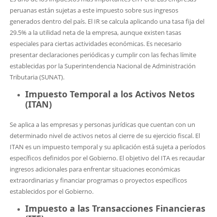
peruanas están sujetas a este impuesto sobre sus ingresos
generados dentro del país. El IR se calcula aplicando una tasa fija del
29.5% a la utilidad neta de la empresa, aunque existen tasas
especiales para ciertas actividades económicas. Es necesario
presentar declaraciones periódicas y cumplir con las fechas límite
establecidas por la Superintendencia Nacional de Administración
Tributaria (SUNAT).
Impuesto Temporal a los Activos Netos
(ITAN)
Se aplica a las empresas y personas jurídicas que cuentan con un
determinado nivel de activos netos al cierre de su ejercicio fiscal. El
ITAN es un impuesto temporal y su aplicación está sujeta a períodos
específicos definidos por el Gobierno. El objetivo del ITA es recaudar
ingresos adicionales para enfrentar situaciones económicas
extraordinarias y financiar programas o proyectos específicos
establecidos por el Gobierno.
Impuesto a las Transacciones Financieras