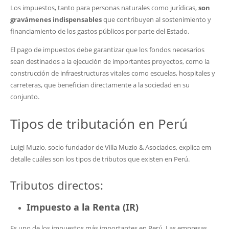
Los impuestos, tanto para personas naturales como jurídicas,
son
gravámenes indispensables
que contribuyen al sostenimiento y
financiamiento de los gastos públicos por parte del Estado.
El pago de impuestos debe garantizar que los fondos necesarios
sean destinados a la ejecución de importantes proyectos, como la
construcción de infraestructuras vitales como escuelas, hospitales y
carreteras, que benefician directamente a la sociedad en su
conjunto.
Tipos de tributación en Perú
Luigi Muzio, socio fundador de Villa Muzio & Asociados, explica em
detalle cuáles son los tipos de tributos que existen en Perú.
Tributos directos:
Impuesto a la Renta (IR)
Es uno de los impuestos más importantes en Perú. Las empresas