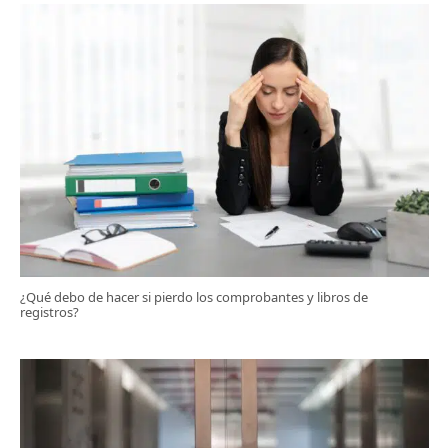
¿Qué debo de hacer si pierdo los comprobantes y libros de
registros?