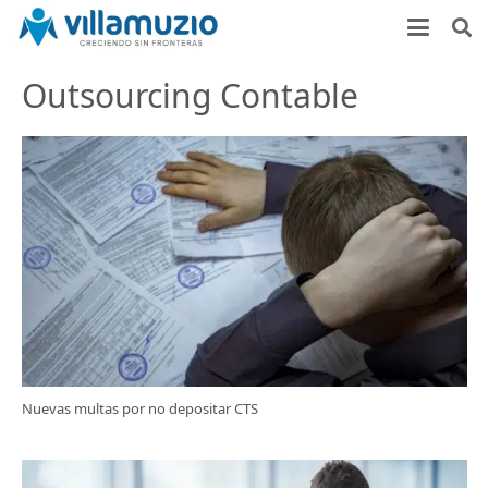
Outsourcing Contable
Nuevas multas por no depositar CTS