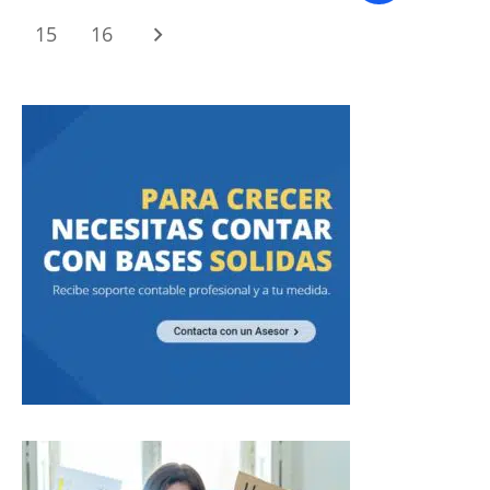
15
16