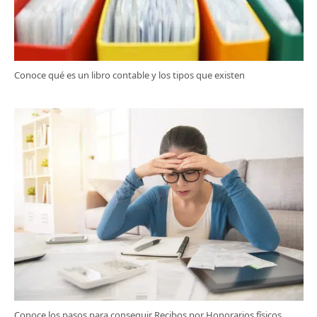
Conoce qué es un libro contable y los tipos que existen
Conoce los pasos para conseguir Recibos por Honorarios físicos