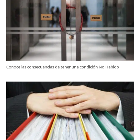
Conoce las consecuencias de tener una condición No Habido