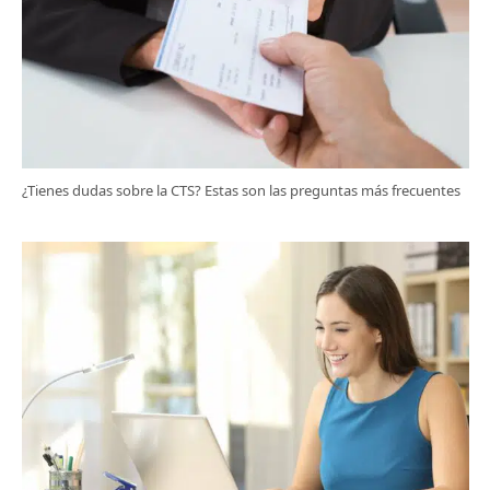
¿Tienes dudas sobre la CTS? Estas son las preguntas más frecuentes