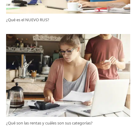
¿Qué es el NUEVO RUS?
¿Qué son las rentas y cuáles son sus categorías?