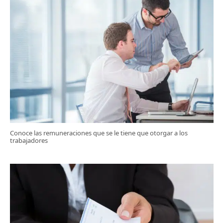
Conoce las remuneraciones que se le tiene que otorgar a los
trabajadores