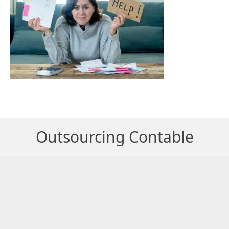
Outsourcing Contable