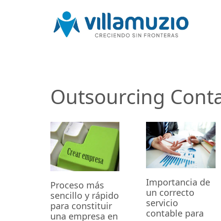
Outsourcing Cont
Importancia de
Proceso más
un correcto
sencillo y rápido
servicio
para constituir
contable para
una empresa en