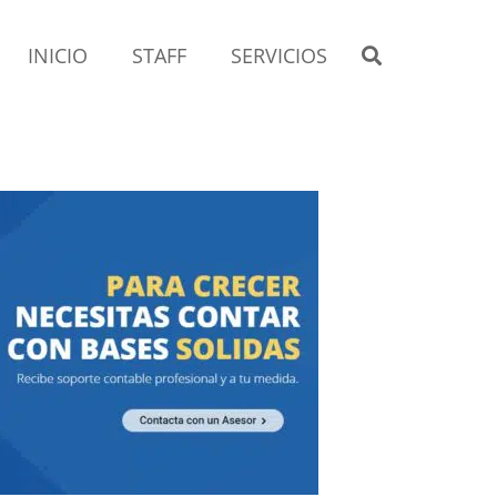
INICIO
STAFF
SERVICIOS