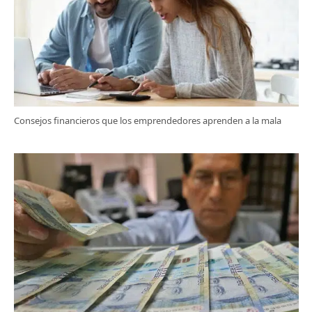
Consejos financieros que los emprendedores aprenden a la mala