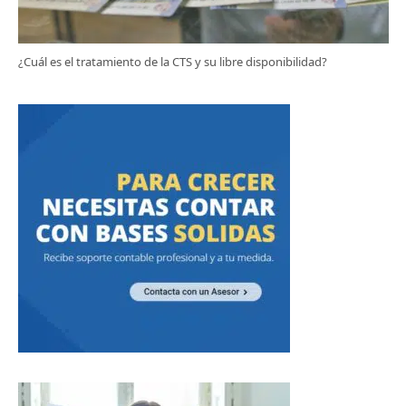
¿Cuál es el tratamiento de la CTS y su libre disponibilidad?