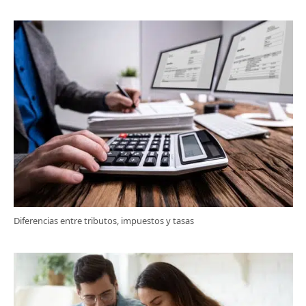
Diferencias entre tributos, impuestos y tasas