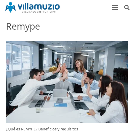
Remype
¿Qué es REMYPE? Beneficios y requisitos