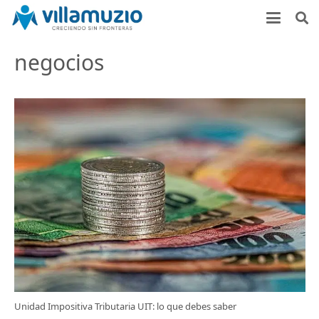
negocios
Unidad Impositiva Tributaria UIT: lo que debes saber