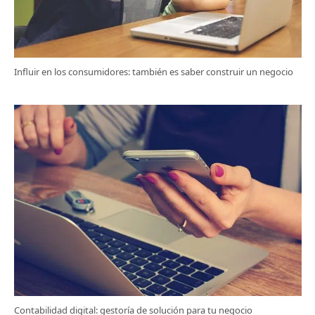
Influir en los consumidores: también es saber construir un negocio
Contabilidad digital: gestoría de solución para tu negocio