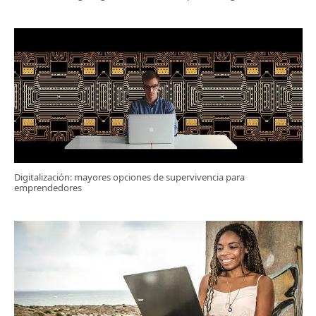
Digitalización: mayores opciones de supervivencia para
emprendedores