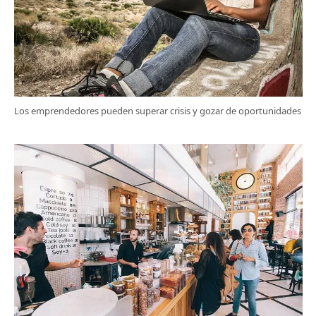
Los emprendedores pueden superar crisis y gozar de oportunidades