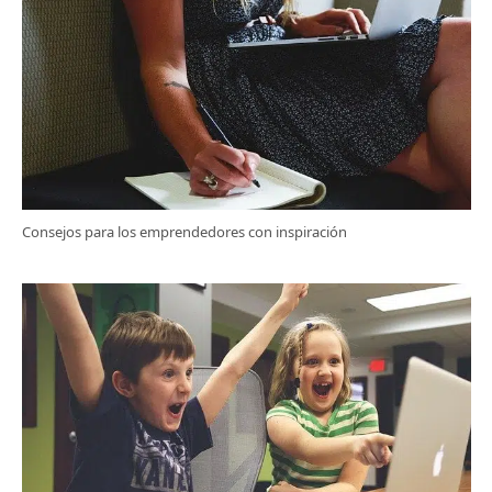
Consejos para los emprendedores con inspiración