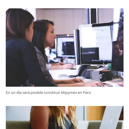
En un día será posible constituir Mipymes en Perú