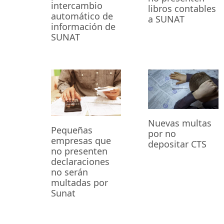
intercambio
libros contables
automático de
a SUNAT
información de
SUNAT
Nuevas multas
Pequeñas
por no
empresas que
depositar CTS
no presenten
declaraciones
no serán
multadas por
Sunat