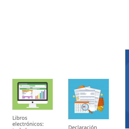
Libros
electrónicos:
Declaración