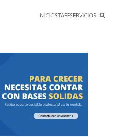
INICIO
STAFF
SERVICIOS