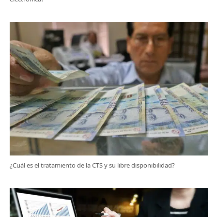
¿Cuál es el tratamiento de la CTS y su libre disponibilidad?