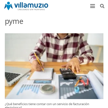
pyme
¿Qué beneficios tiene contar con un servicio de facturación
electrónica?