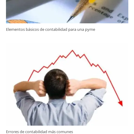
Elementos básicos de contabilidad para una pyme
Errores de contabilidad más comunes