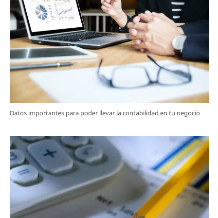
Datos importantes para poder llevar la contabilidad en tu negocio