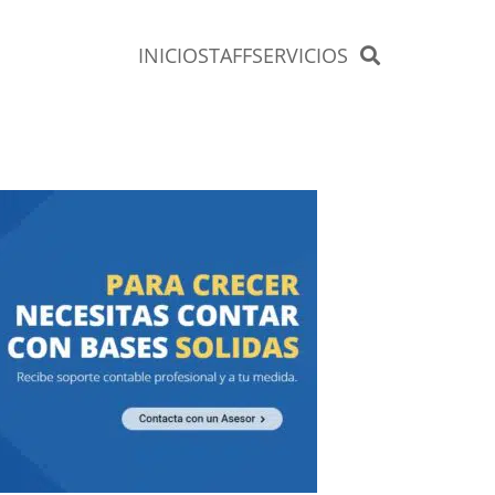
INICIO
STAFF
SERVICIOS