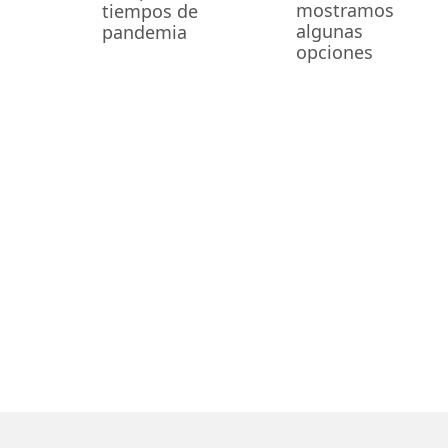
mostramos
tiempos de
algunas
pandemia
opciones