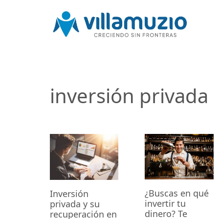
inversión privada
¿Buscas en qué
Inversión
invertir tu
privada y su
dinero? Te
recuperación en