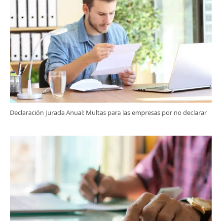
Declaración Jurada Anual: Multas para las empresas por no declarar