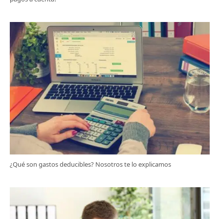
¿Qué son gastos deducibles? Nosotros te lo explicamos