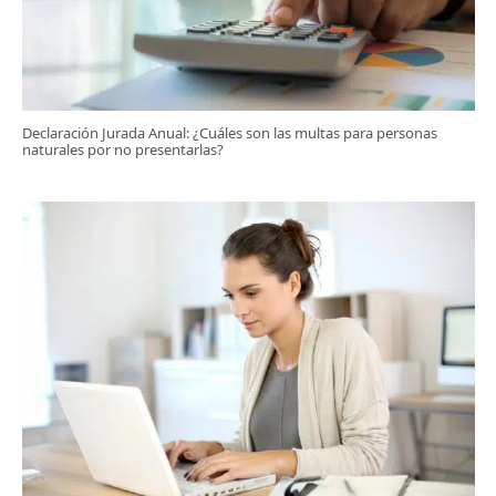
Declaración Jurada Anual: ¿Cuáles son las multas para personas
naturales por no presentarlas?