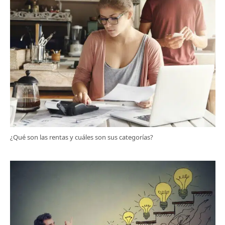
¿Qué son las rentas y cuáles son sus categorías?