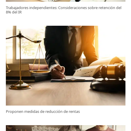
Trabajadores independientes: Consideraciones sobre retención del
8% del IR
Proponen medidas de reducción de rentas