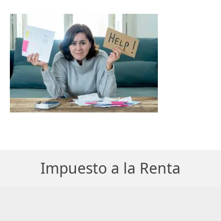
Impuesto a la Renta