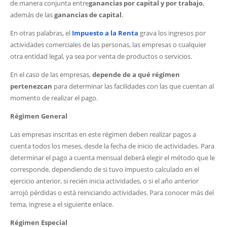
de manera conjunta entre
ganancias por capital y por trabajo
,
además de las
ganancias de capital
.
En otras palabras, el
Impuesto a la Renta
grava los ingresos por
actividades comerciales de las personas, las empresas o cualquier
otra entidad legal, ya sea por venta de productos o servicios.
En el caso de las empresas,
depende de a qué régimen
pertenezcan
para determinar las facilidades con las que cuentan al
momento de realizar el pago.
Régimen General
Las empresas inscritas en este régimen deben realizar pagos a
cuenta todos los meses, desde la fecha de inicio de actividades. Para
determinar el pago a cuenta mensual deberá elegir el método que le
corresponde, dependiendo de si tuvo impuesto calculado en el
ejercicio anterior, si recién inicia actividades, o si el año anterior
arrojó pérdidas o está reiniciando actividades. Para conocer más del
tema, ingrese a el siguiente enlace.
Régimen Especial