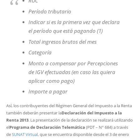
RUC
Período tributario
Indicar si es la primera vez que declara
el período que está pagando (1)
Total ingresos brutos del mes
Categoría
Monto a compensar por Percepciones
de IGV efectuadas (en caso las quiera
aplicar como pago)
Importe a pagar
Así, los contribuyentes del Régimen General del Impuesto a la Renta
también deberán presentar la
Declaración del Impuesto a la
Renta 2013
. La presentación de la declaración se realizará utilizando
el
Programa de Declaración Telemática
(PDT – N° 684) a través
de
SUNAT Virtual
, que se encuentra disponible desde el 3 de enero