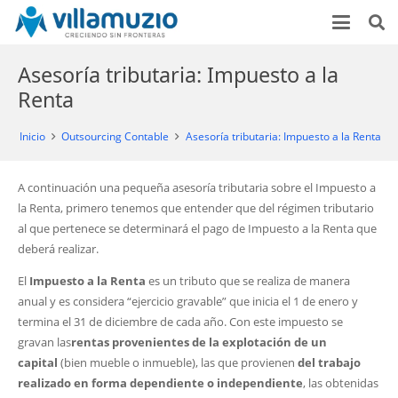
Asesoría tributaria: Impuesto a la
Renta
Inicio
Outsourcing Contable
Asesoría tributaria: Impuesto a la Renta
A continuación una pequeña asesoría tributaria sobre el Impuesto a
la Renta, primero tenemos que entender que del régimen tributario
al que pertenece se determinará el pago de Impuesto a la Renta que
deberá realizar.
El
Impuesto a la Renta
es un tributo que se realiza de manera
anual y es considera “ejercicio gravable” que inicia el 1 de enero y
termina el 31 de diciembre de cada año. Con este impuesto se
gravan las
rentas provenientes de la explotación de un
capital
(bien mueble o inmueble), las que provienen
del trabajo
realizado en forma dependiente o independiente
, las obtenidas