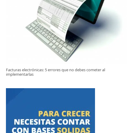
Facturas electrónicas: 5 errores que no debes cometer al
implementarlas