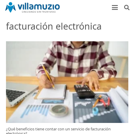
facturación electrónica
¿Qué beneficios tiene contar con un servicio de facturación
electrónica?