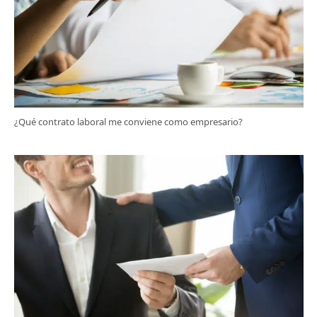
¿Qué contrato laboral me conviene como empresario?