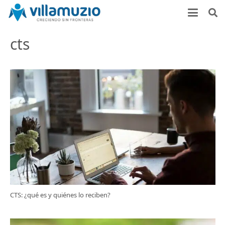
cts
CTS: ¿qué es y quiénes lo reciben?