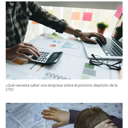
¿Qué necesita saber una empresa sobre el próximo depósito de la
CTS?