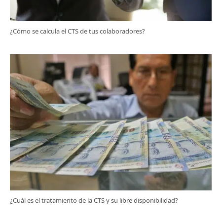
¿Cómo se calcula el CTS de tus colaboradores?
¿Cuál es el tratamiento de la CTS y su libre disponibilidad?