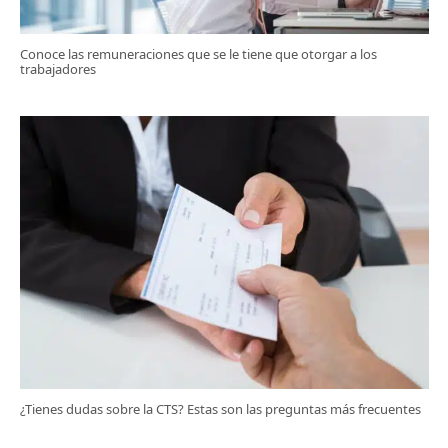
Conoce las remuneraciones que se le tiene que otorgar a los
trabajadores
¿Tienes dudas sobre la CTS? Estas son las preguntas más frecuentes