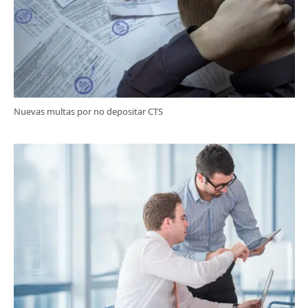
Nuevas multas por no depositar CTS