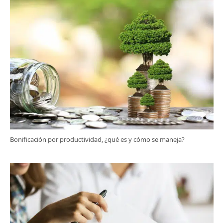
Bonificación por productividad, ¿qué es y cómo se maneja?