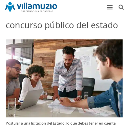
concurso público del estado
Postular a una licitación del Estado: lo que debes tener en cuenta