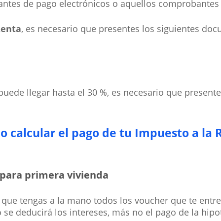
antes de pago electrónicos o aquellos comprobantes
Renta
, es necesario que presentes los siguientes do
l puede llegar hasta el 30 %, es necesario que presente
 calcular el pago de tu Impuesto a la 
 para primera vivienda
 que tengas a la mano todos los voucher que te entre
 se deducirá los intereses, más no el pago de la hipo