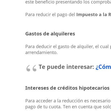
este beneficio presentando los comprob
Para reducir el pago del
Impuesto a la 
Gastos de alquileres
Para deducir el gasto de alquiler, el cua
arrendamiento.
Te puede interesar:
¿Cómo
Intereses de créditos hipotecarios
Para acceder a la reducción es necesario
pago de tu cuota. Ten en cuenta que solo