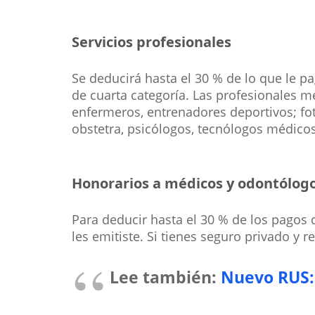
Servicios profesionales
Se deducirá hasta el 30 % de lo que le p
de cuarta categoría. Las profesionales me
enfermeros, entrenadores deportivos; fotó
obstetra, psicólogos, tecnólogos médicos
Honorarios a médicos y odontólog
Para deducir hasta el 30 % de los pagos 
les emitiste. Si tienes seguro privado y 
Lee también:
Nuevo RUS: 