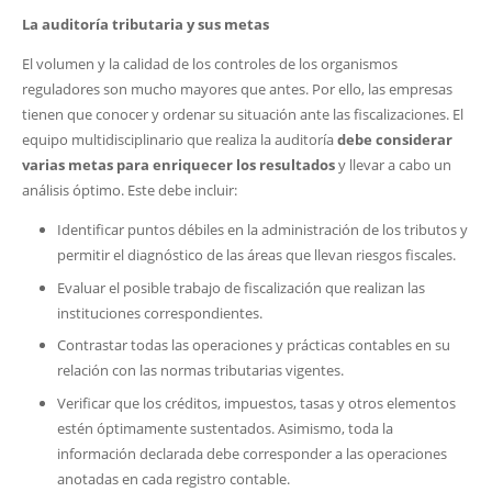
La auditoría tributaria y sus metas
El volumen y la calidad de los controles de los organismos
reguladores son mucho mayores que antes. Por ello, las empresas
tienen que conocer y ordenar su situación ante las fiscalizaciones. El
equipo multidisciplinario que realiza la auditoría
debe considerar
varias metas para enriquecer los resultados
y llevar a cabo un
análisis óptimo. Este debe incluir:
Identificar puntos débiles en la administración de los tributos y
permitir el diagnóstico de las áreas que llevan riesgos fiscales.
Evaluar el posible trabajo de fiscalización que realizan las
instituciones correspondientes.
Contrastar todas las operaciones y prácticas contables en su
relación con las normas tributarias vigentes.
Verificar que los créditos, impuestos, tasas y otros elementos
estén óptimamente sustentados. Asimismo, toda la
información declarada debe corresponder a las operaciones
anotadas en cada registro contable.