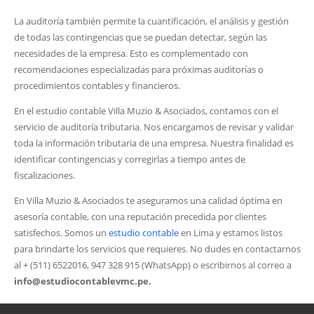
La auditoría también permite la cuantificación, el análisis y gestión
de todas las contingencias que se puedan detectar, según las
necesidades de la empresa. Esto es complementado con
recomendaciones especializadas para próximas auditorías o
procedimientos contables y financieros.
En el estudio contable Villa Muzio & Asociados, contamos con el
servicio de auditoría tributaria. Nos encargamos de revisar y validar
toda la información tributaria de una empresa. Nuestra finalidad es
identificar contingencias y corregirlas a tiempo antes de
fiscalizaciones.
En Villa Muzio & Asociados te aseguramos una calidad óptima en
asesoría contable, con una reputación precedida por clientes
satisfechos. Somos un
estudio contable
en Lima y estamos listos
para brindarte los servicios que requieres. No dudes en contactarnos
al + (511) 6522016, 947 328 915 (WhatsApp) o escribirnos al correo a
info@estudiocontablevmc.pe.