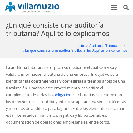
¿En qué consiste una auditoría
tributaria? Aquí te lo explicamos
Inicio
Auditoría Tributaria
¿En qué consiste una auditoría tributaria? Aquí te lo explicamos
La auditoría tributaria es el proceso mediante el cual se revisa y
valida la información tributaria de una empresa. El objetivo será
identifica
r las contingencias y corregirlas a tiempo
antes de una
fiscalización. Gracias a este procedimiento, se verifica el
cumplimiento de todas las
obligaciones
tributarias, se determinan
los derechos de los contribuyentes y se aplican una serie de técnicas
y métodos de auditoría para lograrlo. Entre los elementos a evaluar
están los estados financieros, registros y libros contables,
documentación de operaciones empresariales, entre otros.