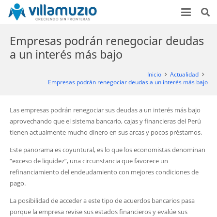
Empresas podrán renegociar deudas
a un interés más bajo
Inicio
Actualidad
Empresas podrán renegociar deudas a un interés más bajo
Las empresas podrán renegociar sus deudas a un interés más bajo
aprovechando que el sistema bancario, cajas y financieras del Perú
tienen actualmente mucho dinero en sus arcas y pocos préstamos.
Este panorama es coyuntural, es lo que los economistas denominan
“exceso de liquidez”, una circunstancia que favorece un
refinanciamiento del endeudamiento con mejores condiciones de
pago.
La posibilidad de acceder a este tipo de acuerdos bancarios pasa
porque la empresa revise sus estados financieros y evalúe sus