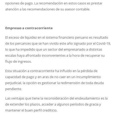
opciones de pago. La recomendación en estos casos es prestar
atención a las recomendaciones de su asesor contable.
Empresas a contracorriente
El exceso de liquidez en el sistema financiero peruano es resultado
de los percances que se han vivido este año signado por el Covid-19,
lo que ha impedido que un sector del empresariado a distintas
escalas haya afrontado inconvenientes a la hora de recuperar su
flujo de ingresos.
Esta situación a contracorriente ha influido en la pérdida de
capacidad de pago y en aras de no caer en un incumplimiento
perjudicial, la opción es gestionar la redimensión de toda deuda
pendiente.
Las ventajas que tiene la reconsideración del endeudamiento es la
de extender los plazos, acceder a algunos períodos de gracia y
mantener el buen perfil crediticio.