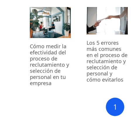
Los 5 errores
Cómo medir la
más comunes
efectividad del
en el proceso de
proceso de
reclutamiento y
reclutamiento y
selección de
selección de
personal y
personal en tu
cómo evitarlos
empresa
1