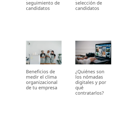
seguimiento de
selección de
candidatos
candidatos
Beneficios de
¿Quiénes son
medir el clima
los nómadas
organizacional
digitales y por
de tu empresa
qué
contratarlos?