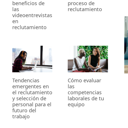
beneficios de
proceso de
las
reclutamiento
videoentrevistas
en
reclutamiento
Cómo evaluar
Tendencias
las
emergentes en
competencias
el reclutamiento
laborales de tu
y selección de
equipo
personal para el
futuro del
trabajo