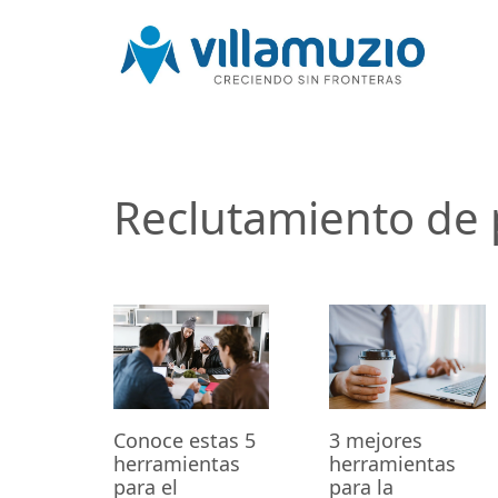
Reclutamiento de 
Conoce estas 5
3 mejores
herramientas
herramientas
para el
para la