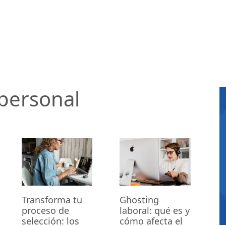
personal
Transforma tu
Ghosting
proceso de
laboral: qué es y
selección: los
cómo afecta el