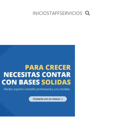
INICIO
STAFF
SERVICIOS