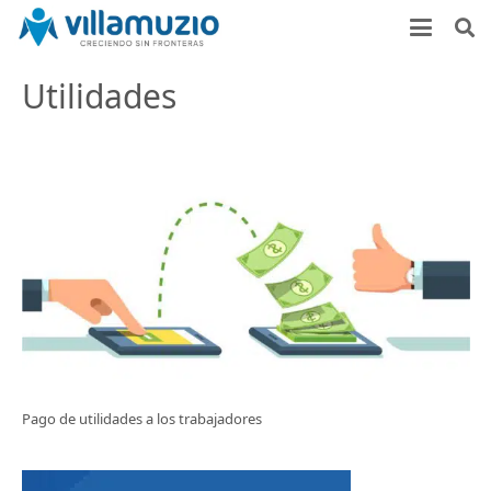
Utilidades
Pago de utilidades a los trabajadores