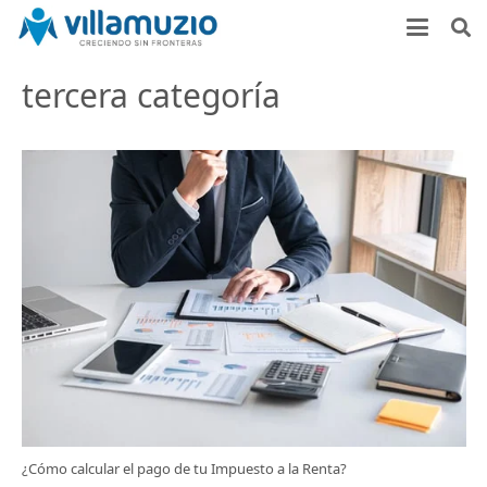
tercera categoría
¿Cómo calcular el pago de tu Impuesto a la Renta?