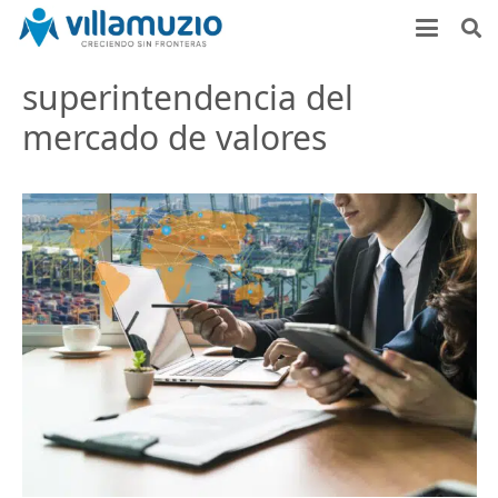
superintendencia del
mercado de valores