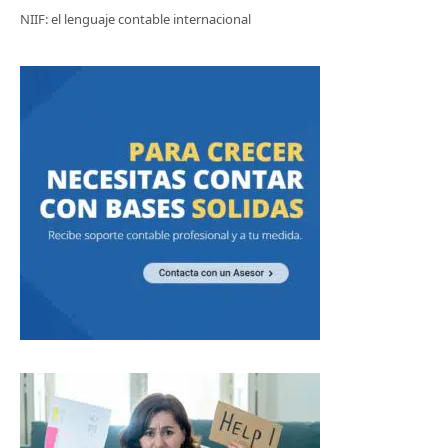
NIIF: el lenguaje contable internacional