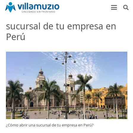
sucursal de tu empresa en
Perú
¿Cómo abrir una sucursal de tu empresa en Perú?