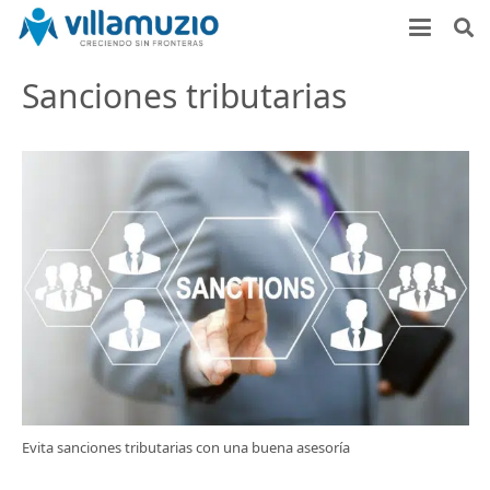
Sanciones tributarias
Evita sanciones tributarias con una buena asesoría