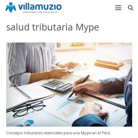
salud tributaria Mype
Consejos tributarios esenciales para una Mype en el Perú