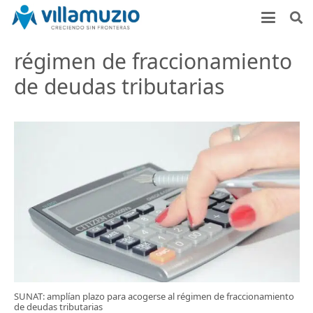
régimen de fraccionamiento
de deudas tributarias
SUNAT: amplían plazo para acogerse al régimen de fraccionamiento
de deudas tributarias