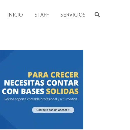
INICIO
STAFF
SERVICIOS