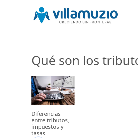
Qué son los tribut
Diferencias
entre tributos,
impuestos y
tasas