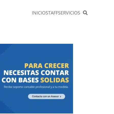
INICIO
STAFF
SERVICIOS