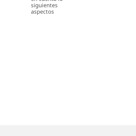
siguientes
aspectos