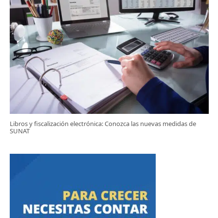
Libros y fiscalización electrónica: Conozca las nuevas medidas de
SUNAT