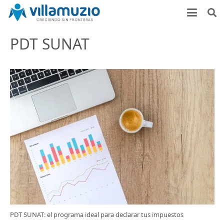
PDT SUNAT
PDT SUNAT: el programa ideal para declarar tus impuestos