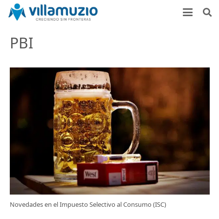
PBI
Novedades en el Impuesto Selectivo al Consumo (ISC)