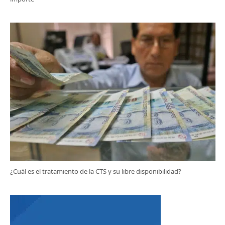
¿Cuál es el tratamiento de la CTS y su libre disponibilidad?