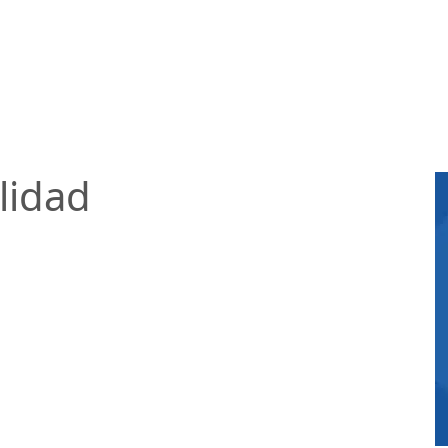
lidad