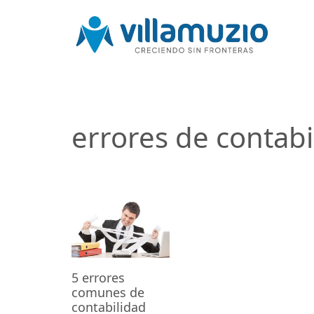
errores de contabi
5 errores
comunes de
contabilidad