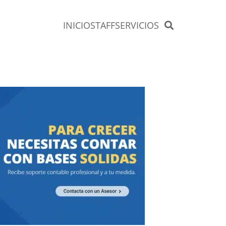
INICIO
STAFF
SERVICIOS