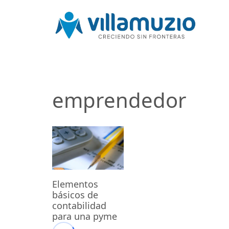
emprendedor
Elementos
básicos de
contabilidad
para una pyme