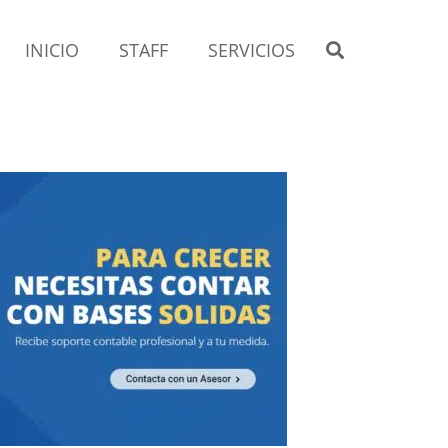
INICIO
STAFF
SERVICIOS