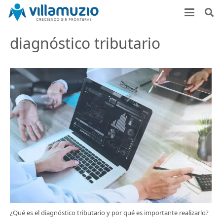
diagnóstico tributario
¿Qué es el diagnóstico tributario y por qué es importante realizarlo?