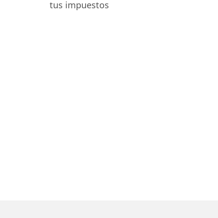
tus impuestos