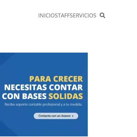
INICIO
STAFF
SERVICIOS