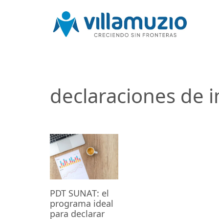
declaraciones de 
PDT SUNAT: el
programa ideal
para declarar