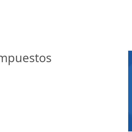
impuestos