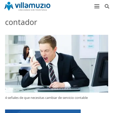
contador
4 señales de que necesitas cambiar de servicio contable