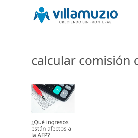
calcular comisión 
¿Qué ingresos
están afectos a
la AFP?