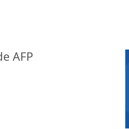
de AFP