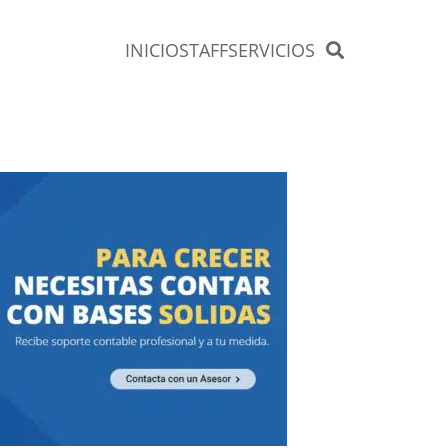
INICIO
STAFF
SERVICIOS