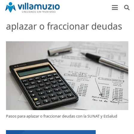
aplazar o fraccionar deudas
Pasos para aplazar o fraccionar deudas con la SUNAT y EsSalud